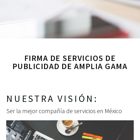
FIRMA DE SERVICIOS DE
PUBLICIDAD DE AMPLIA GAMA
NUESTRA VISIÓN:
Ser la mejor compañía de servicios en México