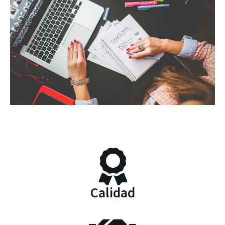
Calidad